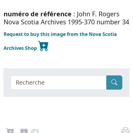
numéro de référence
: John F. Rogers
Nova Scotia Archives 1995-370 number 34
Request to buy this image from the Nova Scotia
Archives Shop