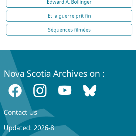
Edward A. Bollinger
Et la guerre prit fin
Séquences filmées
Nova Scotia Archives on :
Contact Us
Updated: 2026-8