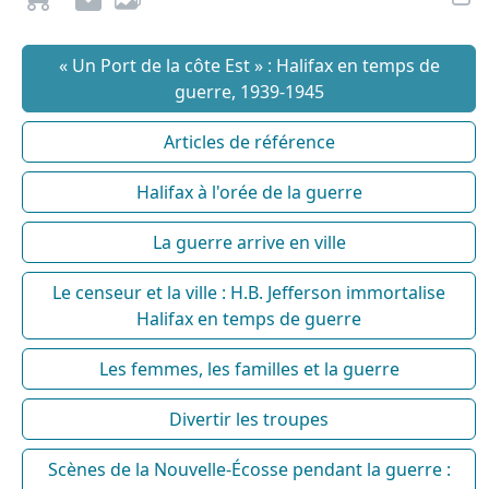
« Un Port de la côte Est » : Halifax en temps de
guerre, 1939-1945
Articles de référence
Halifax à l'orée de la guerre
La guerre arrive en ville
Le censeur et la ville : H.B. Jefferson immortalise
Halifax en temps de guerre
Les femmes, les familles et la guerre
Divertir les troupes
Scènes de la Nouvelle-Écosse pendant la guerre :