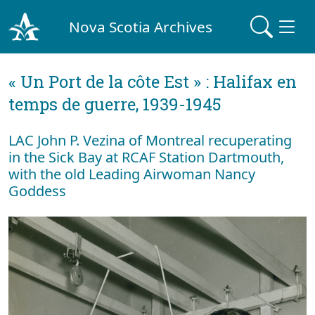
Nova Scotia Archives
« Un Port de la côte Est » : Halifax en
temps de guerre, 1939-1945
LAC John P. Vezina of Montreal recuperating
in the Sick Bay at RCAF Station Dartmouth,
with the old Leading Airwoman Nancy
Goddess