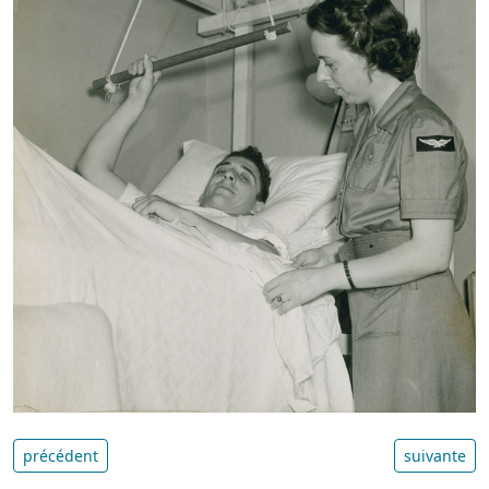
précédent
suivante