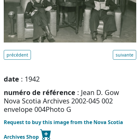
précédent
suivante
date
: 1942
numéro de référence
: Jean D. Gow
Nova Scotia Archives 2002-045 002
envelope 004Photo G
Request to buy this image from the Nova Scotia
Archives Shop