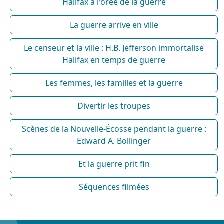
Halifax à l'orée de la guerre
La guerre arrive en ville
Le censeur et la ville : H.B. Jefferson immortalise
Halifax en temps de guerre
Les femmes, les familles et la guerre
Divertir les troupes
Scènes de la Nouvelle-Écosse pendant la guerre :
Edward A. Bollinger
Et la guerre prit fin
Séquences filmées