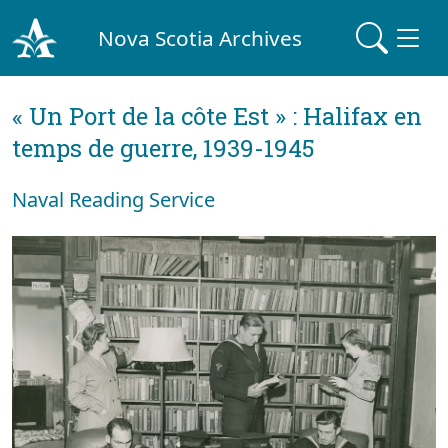
Nova Scotia Archives
« Un Port de la côte Est » : Halifax en
temps de guerre, 1939-1945
Naval Reading Service