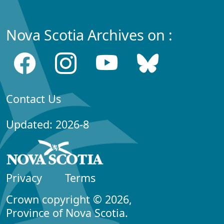
Nova Scotia Archives on :
Contact Us
Updated: 2026-8
Privacy
Terms
Crown copyright © 2026,
Province of Nova Scotia.