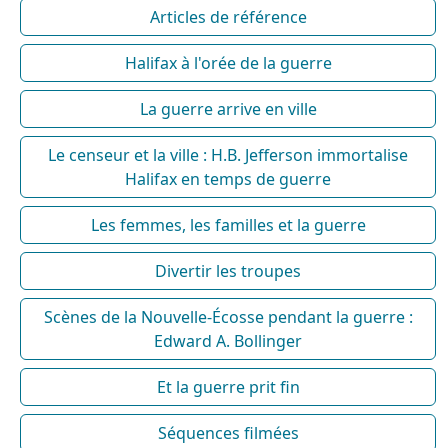
Articles de référence
Halifax à l'orée de la guerre
La guerre arrive en ville
Le censeur et la ville : H.B. Jefferson immortalise
Halifax en temps de guerre
Les femmes, les familles et la guerre
Divertir les troupes
Scènes de la Nouvelle-Écosse pendant la guerre :
Edward A. Bollinger
Et la guerre prit fin
Séquences filmées