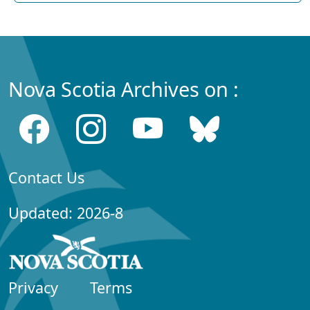
Nova Scotia Archives on :
Contact Us
Updated: 2026-8
Privacy
Terms