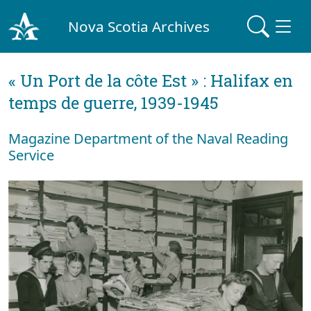
Nova Scotia Archives
« Un Port de la côte Est » : Halifax en
temps de guerre, 1939-1945
Magazine Department of the Naval Reading
Service