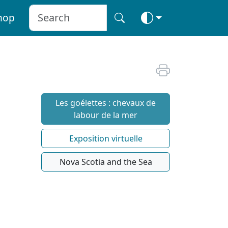
hop
Les goélettes : chevaux de
labour de la mer
Exposition virtuelle
Nova Scotia and the Sea