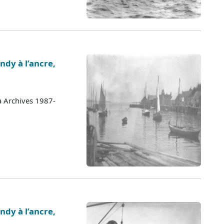
ndy à l’ancre,
a Archives 1987-
ndy à l’ancre,