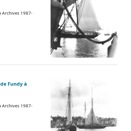
a Archives 1987-
 de Fundy à
a Archives 1987-