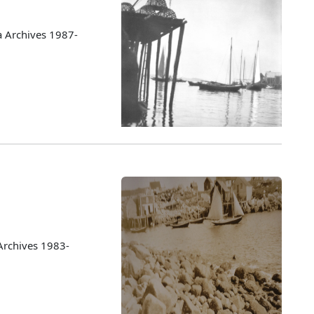
a Archives 1987-
Archives 1983-