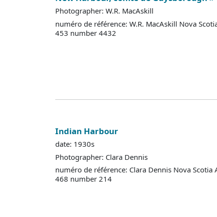
Photographer: W.R. MacAskill
numéro de référence: W.R. MacAskill Nova Scoti
453 number 4432
Indian Harbour
date: 1930s
Photographer: Clara Dennis
numéro de référence: Clara Dennis Nova Scotia 
468 number 214