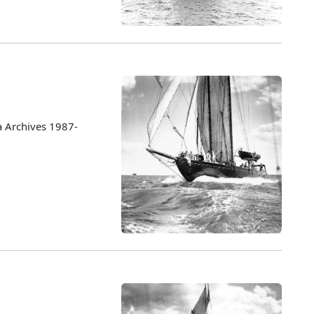
a Archives 1987-