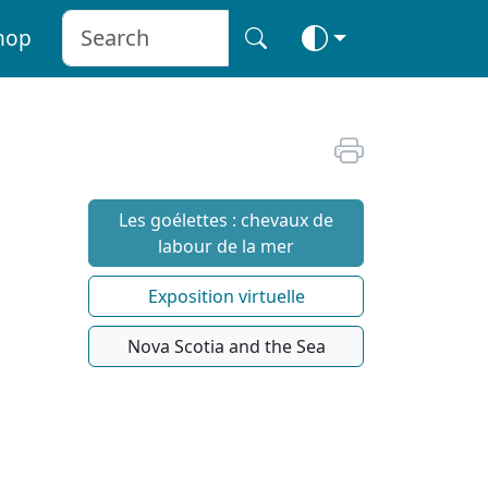
hop
Les goélettes : chevaux de
labour de la mer
Exposition virtuelle
Nova Scotia and the Sea