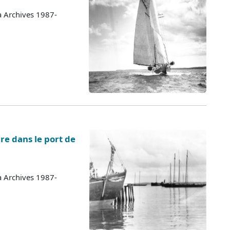
a Archives 1987-
re dans le port de
a Archives 1987-