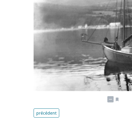
précédent