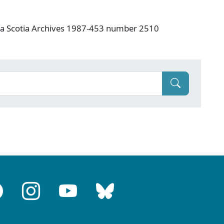
va Scotia Archives 1987-453 number 2510