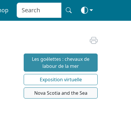
hop
Les goélettes : chevaux de
labour de la mer
Exposition virtuelle
Nova Scotia and the Sea