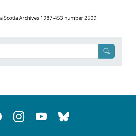
va Scotia Archives 1987-453 number 2509