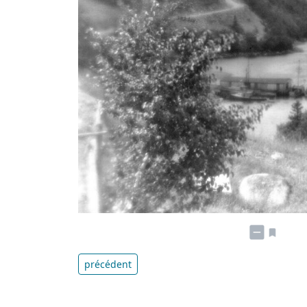
précédent