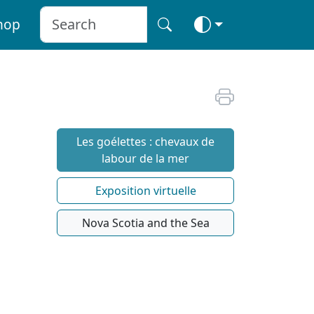
hop
Les goélettes : chevaux de
labour de la mer
Exposition virtuelle
Nova Scotia and the Sea