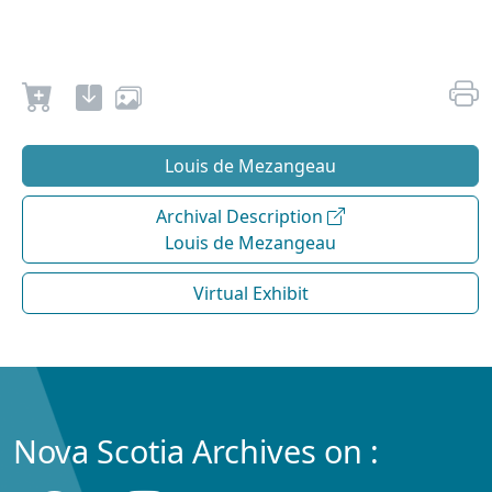
Louis de Mezangeau
Archival Description
Louis de Mezangeau
Virtual Exhibit
Nova Scotia Archives on :