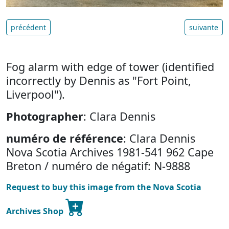
précédent
suivante
Fog alarm with edge of tower (identified
incorrectly by Dennis as "Fort Point,
Liverpool").
Photographer
: Clara Dennis
numéro de référence
: Clara Dennis
Nova Scotia Archives 1981-541 962 Cape
Breton / numéro de négatif: N-9888
Request to buy this image from the Nova Scotia
Archives Shop