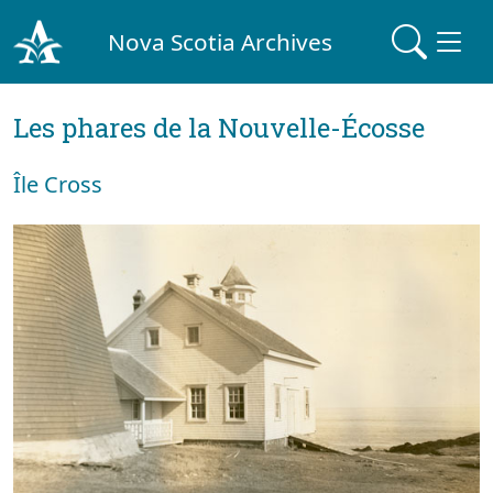
Nova Scotia Archives
Les phares de la Nouvelle-Écosse
Île Cross