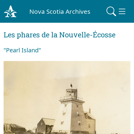
Nova Scotia Archives
Les phares de la Nouvelle-Écosse
"Pearl Island"