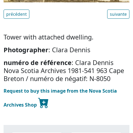
précédent
suivante
Tower with attached dwelling.
Photographer
: Clara Dennis
numéro de référence
: Clara Dennis
Nova Scotia Archives 1981-541 963 Cape
Breton / numéro de négatif: N-8050
Request to buy this image from the Nova Scotia
Archives Shop