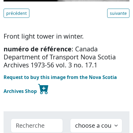
précédent
suivante
Front light tower in winter.
numéro de référence
: Canada
Department of Transport Nova Scotia
Archives 1973-56 vol. 3 no. 17.1
Request to buy this image from the Nova Scotia
Archives Shop