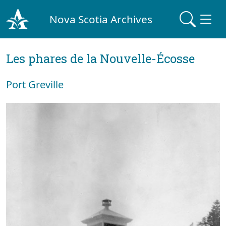
Nova Scotia Archives
Les phares de la Nouvelle-Écosse
Port Greville