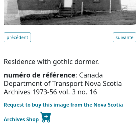
précédent
suivante
Residence with gothic dormer.
numéro de référence
: Canada
Department of Transport Nova Scotia
Archives 1973-56 vol. 3 no. 16
Request to buy this image from the Nova Scotia
Archives Shop