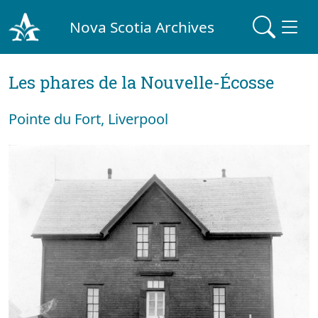
Nova Scotia Archives
Les phares de la Nouvelle-Écosse
Pointe du Fort, Liverpool