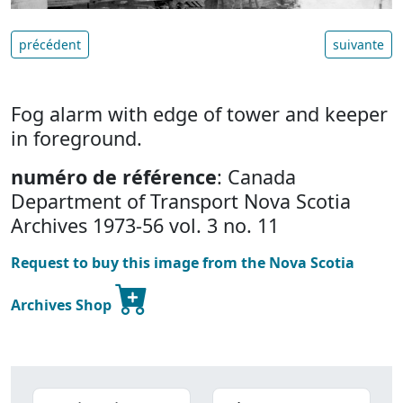
précédent
suivante
Fog alarm with edge of tower and keeper
in foreground.
numéro de référence
: Canada
Department of Transport Nova Scotia
Archives 1973-56 vol. 3 no. 11
Request to buy this image from the Nova Scotia
Archives Shop