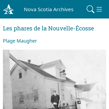
Nova Scotia Archives
Les phares de la Nouvelle-Écosse
Plage Maugher