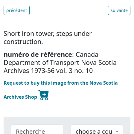
précédent
suivante
Short iron tower, steps under
construction.
numéro de référence
: Canada
Department of Transport Nova Scotia
Archives 1973-56 vol. 3 no. 10
Request to buy this image from the Nova Scotia
Archives Shop