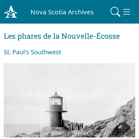
Nova Scotia Archives
Les phares de la Nouvelle-Écosse
St. Paul's Southwest