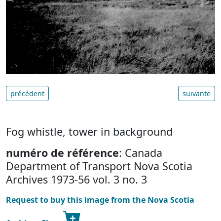
précédent
suivante
Fog whistle, tower in background
numéro de référence
: Canada
Department of Transport Nova Scotia
Archives 1973-56 vol. 3 no. 3
Request to buy this image from the Nova Scotia