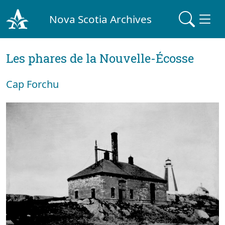
Nova Scotia Archives
Les phares de la Nouvelle-Écosse
Cap Forchu