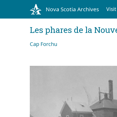
Nova Scotia Archives
Visit
Les phares de la Nouv
Cap Forchu