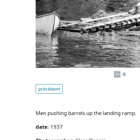
précédent
Men pushing barrels up the landing ramp.
date
: 1937