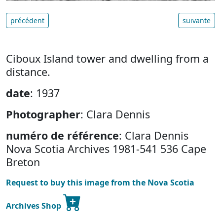
précédent
suivante
Ciboux Island tower and dwelling from a
distance.
date
: 1937
Photographer
: Clara Dennis
numéro de référence
: Clara Dennis
Nova Scotia Archives 1981-541 536 Cape
Breton
Request to buy this image from the Nova Scotia
Archives Shop