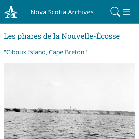
Nova Scotia Archives
Les phares de la Nouvelle-Écosse
"Ciboux Island, Cape Breton"