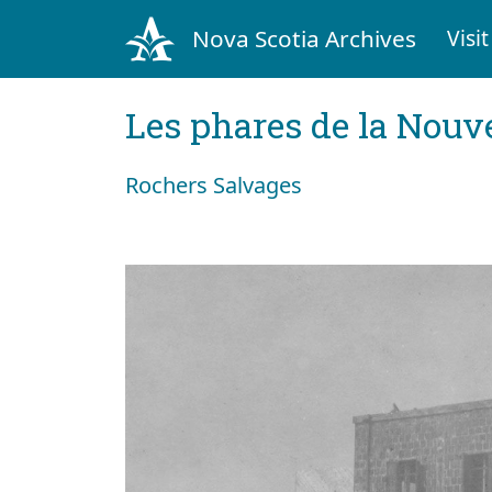
Nova Scotia Archives
Visit
Les phares de la Nouv
Rochers Salvages