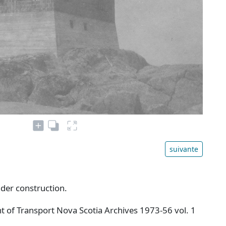
suivante
der construction.
 of Transport Nova Scotia Archives 1973-56 vol. 1