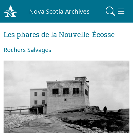
Nova Scotia Archives
Les phares de la Nouvelle-Écosse
Rochers Salvages