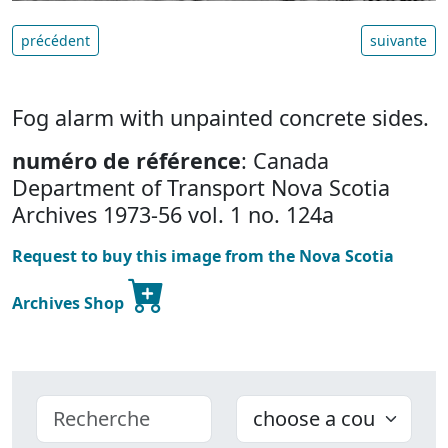
précédent
suivante
Fog alarm with unpainted concrete sides.
numéro de référence
: Canada
Department of Transport Nova Scotia
Archives 1973-56 vol. 1 no. 124a
Request to buy this image from the Nova Scotia
Archives Shop