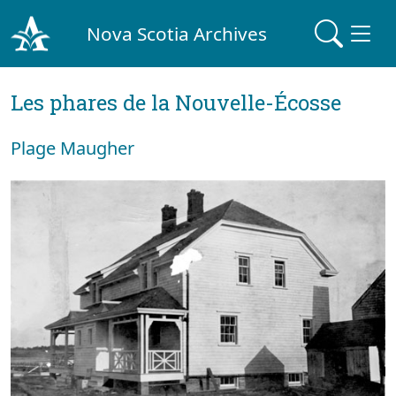
Nova Scotia Archives
Les phares de la Nouvelle-Écosse
Plage Maugher