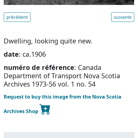
précédent
suivante
Dwelling, looking quite new.
date
: ca.1906
numéro de référence
: Canada
Department of Transport Nova Scotia
Archives 1973-56 vol. 1 no. 54
Request to buy this image from the Nova Scotia
Archives Shop