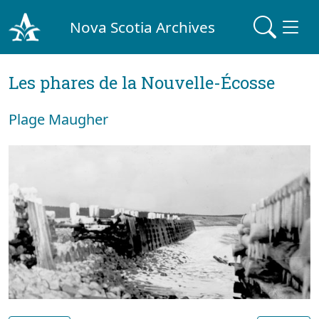
Nova Scotia Archives
Les phares de la Nouvelle-Écosse
Plage Maugher