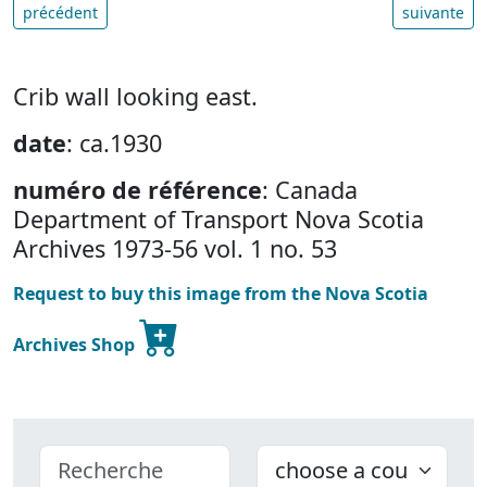
précédent
suivante
Crib wall looking east.
date
: ca.1930
numéro de référence
: Canada
Department of Transport Nova Scotia
Archives 1973-56 vol. 1 no. 53
Request to buy this image from the Nova Scotia
Archives Shop