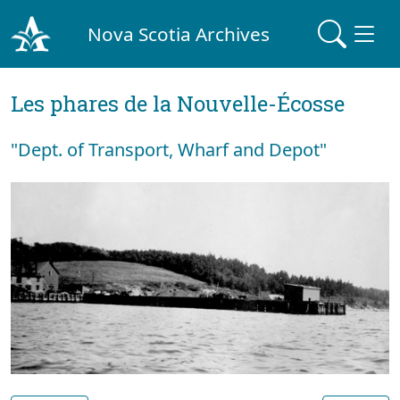
Nova Scotia Archives
Les phares de la Nouvelle-Écosse
"Dept. of Transport, Wharf and Depot"