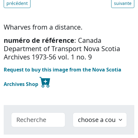
précédent
suivante
Wharves from a distance.
numéro de référence
: Canada
Department of Transport Nova Scotia
Archives 1973-56 vol. 1 no. 9
Request to buy this image from the Nova Scotia
Archives Shop