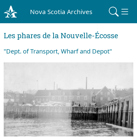
Nova Scotia Archives
Les phares de la Nouvelle-Écosse
"Dept. of Transport, Wharf and Depot"