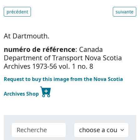
précédent
suivante
At Dartmouth.
numéro de référence
: Canada
Department of Transport Nova Scotia
Archives 1973-56 vol. 1 no. 8
Request to buy this image from the Nova Scotia
Archives Shop