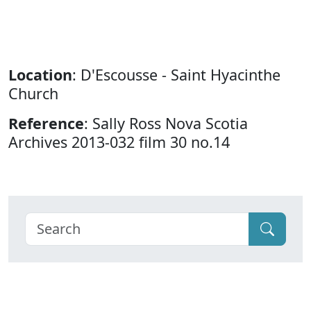
Location
: D'Escousse - Saint Hyacinthe
Church
Reference
: Sally Ross Nova Scotia
Archives 2013-032 film 30 no.14