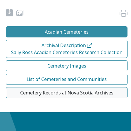
Acadian Cemeteries
Archival Description
Sally Ross Acadian Cemeteries Research Collection
Cemetery Images
List of Cemeteries and Communities
Cemetery Records at Nova Scotia Archives