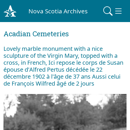
Nova Scotia Archives
Acadian Cemeteries
Lovely marble monument with a nice
sculpture of the Virgin Mary, topped with a
cross, in French, Ici repose le corps de Susan
épouse d'Alfred Pertus décédée le 22
décembre 1902 à l'âge de 37 ans Aussi celui
de François Wilfred âgé de 2 jours