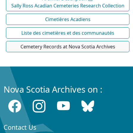
Sally Ross Acadian Cemeteries Research Collection
Cimetières Acadiens
Liste des cimetières et des communautés
Cemetery Records at Nova Scotia Archives
Nova Scotia Archives on :
Contact Us