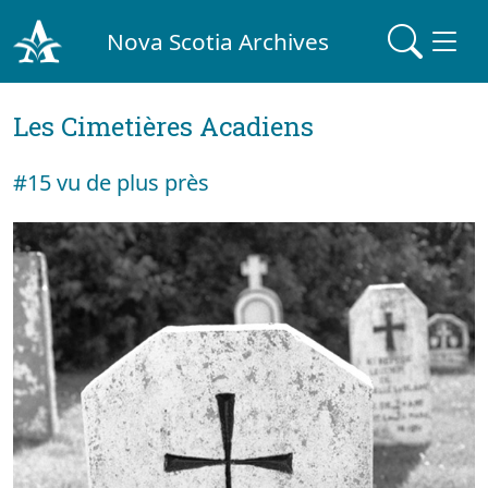
Nova Scotia Archives
Les Cimetières Acadiens
#15 vu de plus près