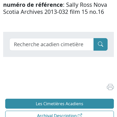
numéro de référence
: Sally Ross Nova
Scotia Archives 2013-032 film 15 no.16
Les Cimetières Acadiens
Archival Description