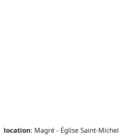
location
: Magré - Église Saint-Michel