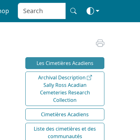
hop
Les Cimetières Acadiens
Archival Description
Sally Ross Acadian
Cemeteries Research
Collection
Cimetières Acadiens
Liste des cimetières et des
communautés