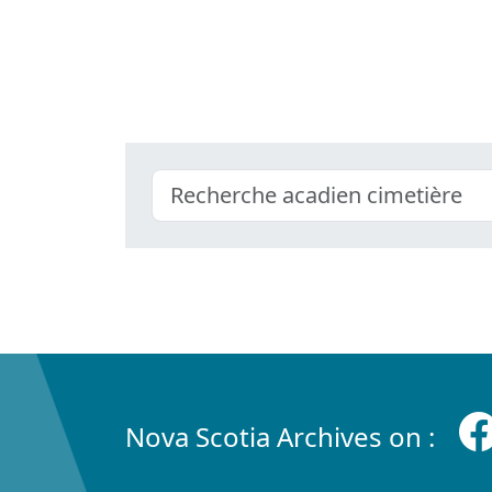
Nova Scotia Archives on :