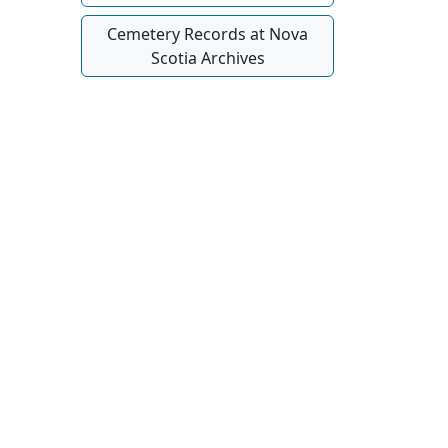
Cemetery Records at Nova
Scotia Archives