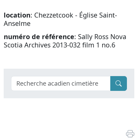
location
: Chezzetcook - Église Saint-
Anselme
numéro de référence
: Sally Ross Nova
Scotia Archives 2013-032 film 1 no.6