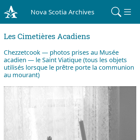
Nova Scotia Archives
Les Cimetières Acadiens
Chezzetcook — photos prises au Musée
acadien — le Saint Viatique (tous les objets
utilisés lorsque le prêtre porte la communion
au mourant)