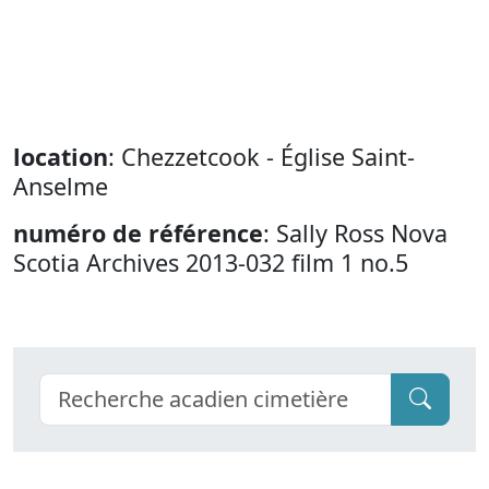
location
: Chezzetcook - Église Saint-
Anselme
numéro de référence
: Sally Ross Nova
Scotia Archives 2013-032 film 1 no.5