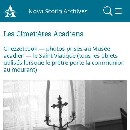
Nova Scotia Archives
Les Cimetières Acadiens
Chezzetcook — photos prises au Musée
acadien — le Saint Viatique (tous les objets
utilisés lorsque le prêtre porte la communion
au mourant)