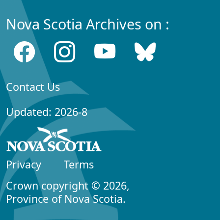
Nova Scotia Archives on :
Contact Us
Updated: 2026-8
Privacy
Terms
Crown copyright © 2026,
Province of Nova Scotia.