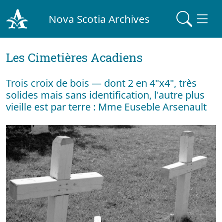
Nova Scotia Archives
Les Cimetières Acadiens
Trois croix de bois — dont 2 en 4"x4", très
solides mais sans identification, l'autre plus
vieille est par terre : Mme Euseble Arsenault