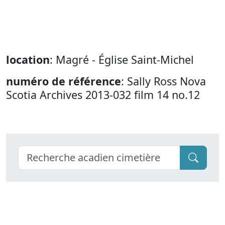
location
: Magré - Église Saint-Michel
numéro de référence
: Sally Ross Nova
Scotia Archives 2013-032 film 14 no.12