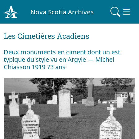
Nova Scotia Archives
Les Cimetières Acadiens
Deux monuments en ciment dont un est
typique du style vu en Argyle — Michel
Chiasson 1919 73 ans