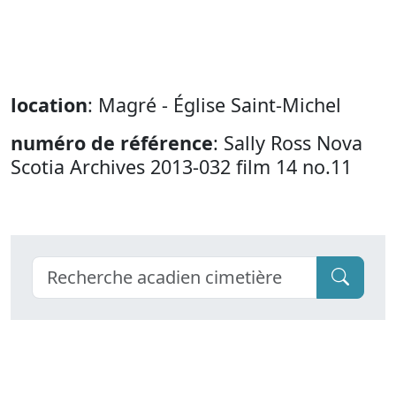
location
: Magré - Église Saint-Michel
numéro de référence
: Sally Ross Nova
Scotia Archives 2013-032 film 14 no.11