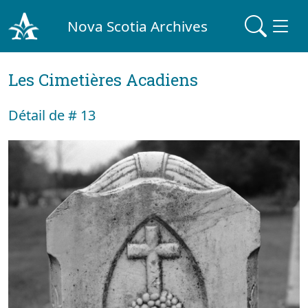
Nova Scotia Archives
Les Cimetières Acadiens
Détail de # 13