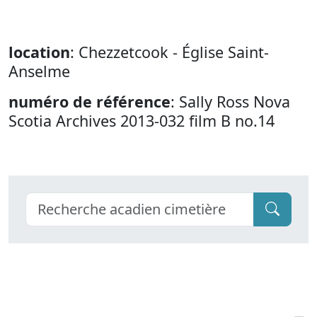
location
: Chezzetcook - Église Saint-
Anselme
numéro de référence
: Sally Ross Nova
Scotia Archives 2013-032 film B no.14