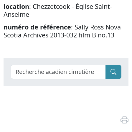
location
: Chezzetcook - Église Saint-
Anselme
numéro de référence
: Sally Ross Nova
Scotia Archives 2013-032 film B no.13