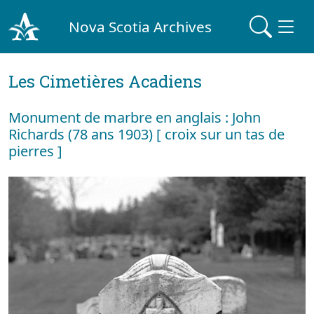
Nova Scotia Archives
Les Cimetières Acadiens
Monument de marbre en anglais : John
Richards (78 ans 1903) [ croix sur un tas de
pierres ]