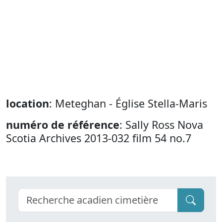
location
: Meteghan - Église Stella-Maris
numéro de référence
: Sally Ross Nova
Scotia Archives 2013-032 film 54 no.7