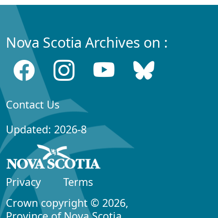
Nova Scotia Archives on :
Contact Us
Updated: 2026-8
Privacy
Terms
Crown copyright © 2026,
Province of Nova Scotia.