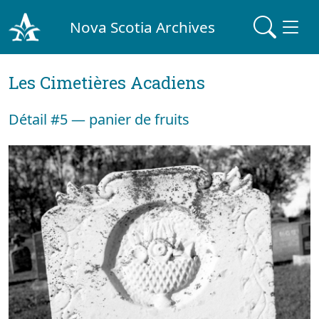
Nova Scotia Archives
Les Cimetières Acadiens
Détail #5 — panier de fruits