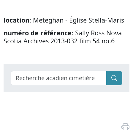
location
: Meteghan - Église Stella-Maris
numéro de référence
: Sally Ross Nova
Scotia Archives 2013-032 film 54 no.6