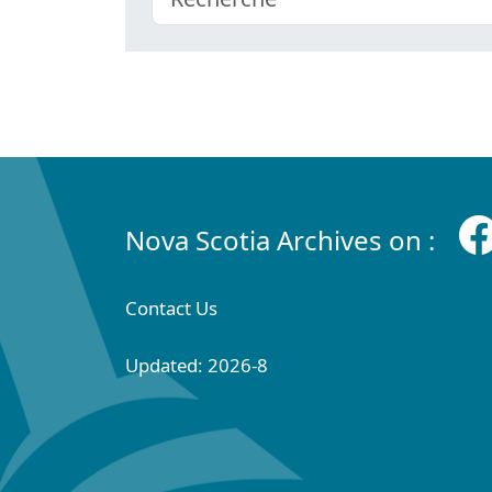
Nova Scotia Archives on :
Contact Us
Updated: 2026-8