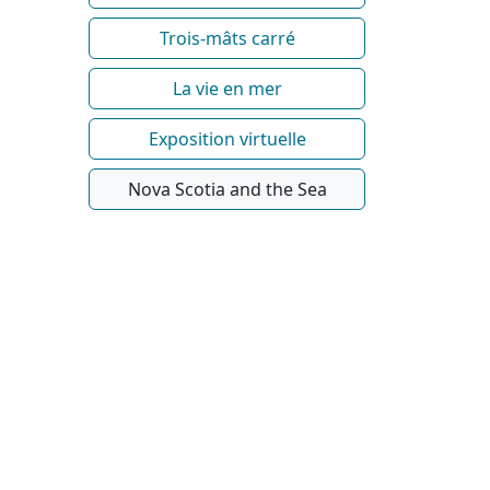
Trois-mâts carré
La vie en mer
Exposition virtuelle
Nova Scotia and the Sea