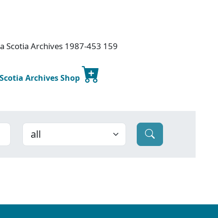
va Scotia Archives 1987-453 159
 Scotia Archives Shop