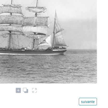
suivante