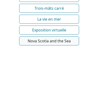
Trois-mâts carré
La vie en mer
Exposition virtuelle
Nova Scotia and the Sea