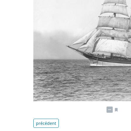
précédent