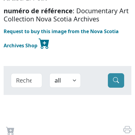
numéro de référence
: Documentary Art
Collection Nova Scotia Archives
Request to buy this image from the Nova Scotia
Archives Shop