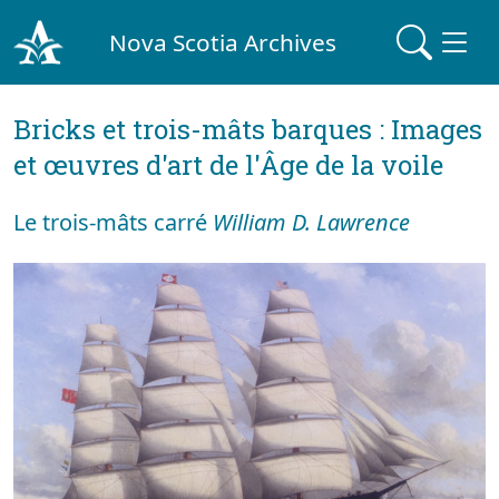
Nova Scotia Archives
Bricks et trois-mâts barques : Images
et œuvres d'art de l'Âge de la voile
Le trois-mâts carré
William D. Lawrence