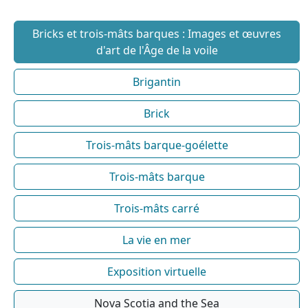
Bricks et trois-mâts barques : Images et œuvres
d'art de l'Âge de la voile
Brigantin
Brick
Trois-mâts barque-goélette
Trois-mâts barque
Trois-mâts carré
La vie en mer
Exposition virtuelle
Nova Scotia and the Sea