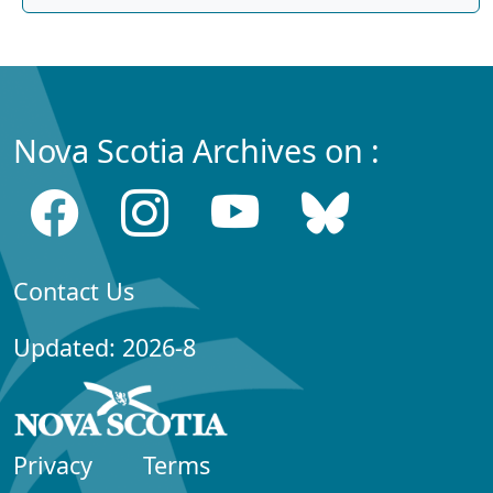
Nova Scotia Archives on :
Contact Us
Updated: 2026-8
Privacy
Terms