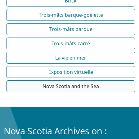
Brick
Trois-mâts barque-goélette
Trois-mâts barque
Trois-mâts carré
La vie en mer
Exposition virtuelle
Nova Scotia and the Sea
Nova Scotia Archives on :