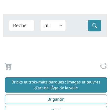
Bricks et trois-mâts barques : Images et œuvres
d'art de l'Âge de la voile
Brigantin