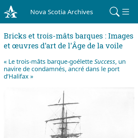
Nova Scotia Archives
Bricks et trois-mâts barques : Images
et œuvres d'art de l'Âge de la voile
« Le trois-mâts barque-goélette
Success
, un
navire de condamnés, ancré dans le port
d’Halifax »