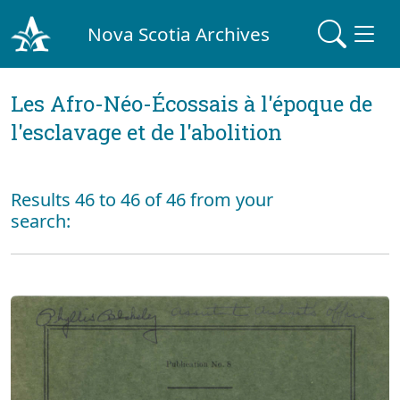
Nova Scotia Archives
Les Afro-Néo-Écossais à l'époque de
l'esclavage et de l'abolition
Results 46 to 46 of 46 from your
search: