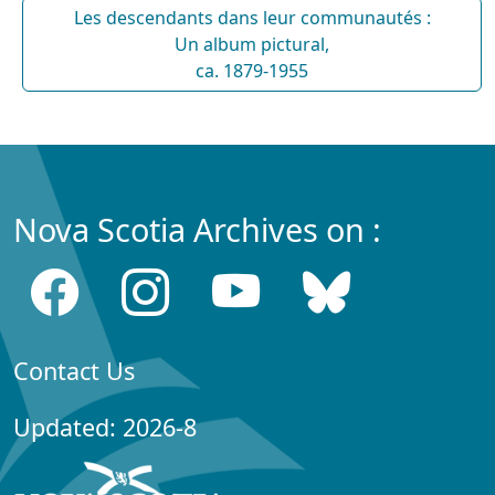
Les descendants dans leur communautés :
Un album pictural,
ca. 1879-1955
Nova Scotia Archives on :
Contact Us
Updated: 2026-8