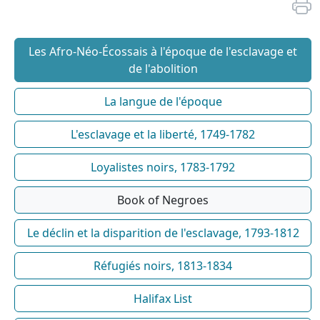
Les Afro-Néo-Écossais à l'époque de l'esclavage et
de l'abolition
La langue de l'époque
L'esclavage et la liberté, 1749-1782
Loyalistes noirs, 1783-1792
Book of Negroes
Le déclin et la disparition de l'esclavage, 1793-1812
Réfugiés noirs, 1813-1834
Halifax List