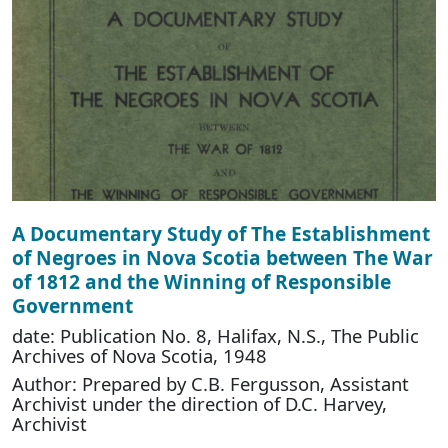
A Documentary Study of The Establishment
of Negroes in Nova Scotia between The War
of 1812 and the Winning of Responsible
Government
date: Publication No. 8, Halifax, N.S., The Public
Archives of Nova Scotia, 1948
Author: Prepared by C.B. Fergusson, Assistant
Archivist under the direction of D.C. Harvey,
Archivist