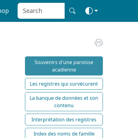
hop
Souvenirs d'une paroisse
acadienne
Les registres qui survécurent
La banque de données et son
contenu
Interprétation des registres
Index des noms de famille