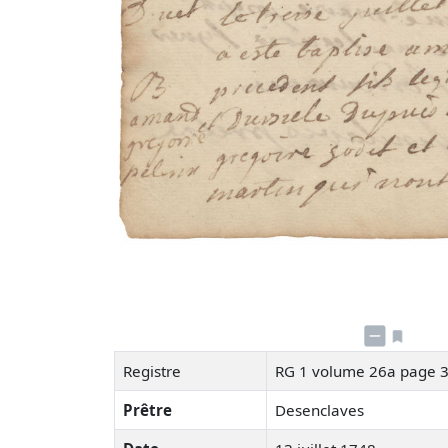
Registre
RG 1 volume 26a page 
Prêtre
Desenclaves