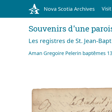
Nova Scotia Archives
Visit
Souvenirs d'une paroi
Les registres de St. Jean-Bap
Aman Gregoire Pelerin baptêmes 13 