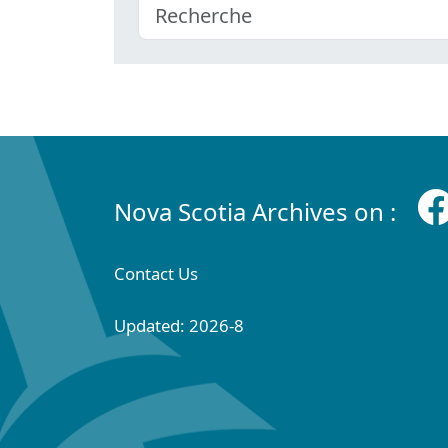
Nova Scotia Archives on :
Contact Us
Updated: 2026-8