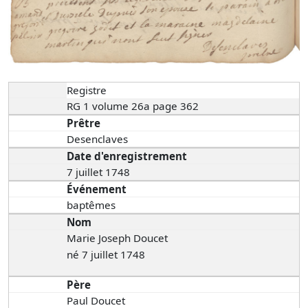
Registre
RG 1 volume 26a page 362
Prêtre
Desenclaves
Date d'enregistrement
7 juillet 1748
Événement
baptêmes
Nom
Marie Joseph Doucet
né 7 juillet 1748
Père
Paul Doucet