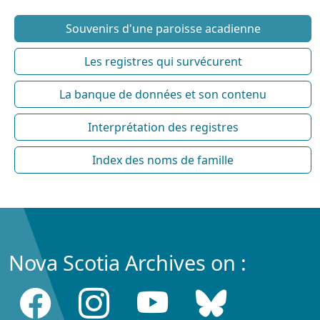
Souvenirs d'une paroisse acadienne
Les registres qui survécurent
La banque de données et son contenu
Interprétation des registres
Index des noms de famille
Nova Scotia Archives on :