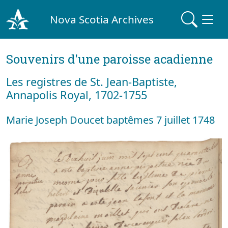
Nova Scotia Archives
Souvenirs d'une paroisse acadienne
Les registres de St. Jean-Baptiste,
Annapolis Royal, 1702-1755
Marie Joseph Doucet baptêmes 7 juillet 1748