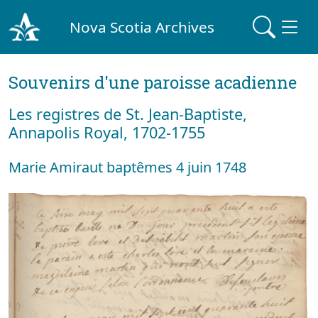
Nova Scotia Archives
Souvenirs d'une paroisse acadienne
Les registres de St. Jean-Baptiste,
Annapolis Royal, 1702-1755
Marie Amiraut baptêmes 4 juin 1748