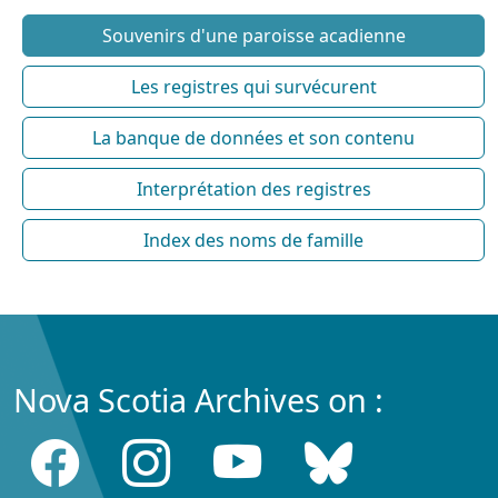
Souvenirs d'une paroisse acadienne
Les registres qui survécurent
La banque de données et son contenu
Interprétation des registres
Index des noms de famille
Nova Scotia Archives on :