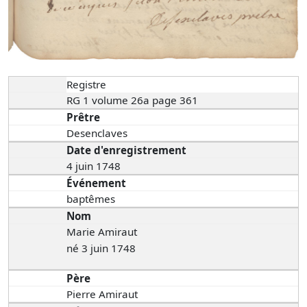
Registre
RG 1 volume 26a page 361
Prêtre
Desenclaves
Date d'enregistrement
4 juin 1748
Événement
baptêmes
Nom
Marie Amiraut
né 3 juin 1748
Père
Pierre Amiraut