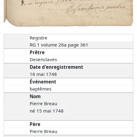
Registre
RG 1 volume 26a page 361
Prêtre
Desenclaves
Date d'enregistrement
16 mai 1748
Événement
baptêmes
Nom
Pierre Breau
né 15 mai 1748
Père
Pierre Breau