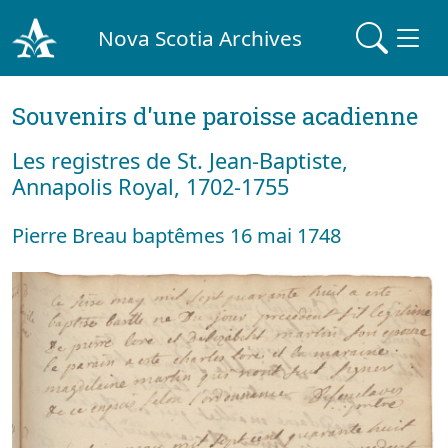
Nova Scotia Archives
Souvenirs d'une paroisse acadienne
Les registres de St. Jean-Baptiste,
Annapolis Royal, 1702-1755
Pierre Breau baptêmes 16 mai 1748