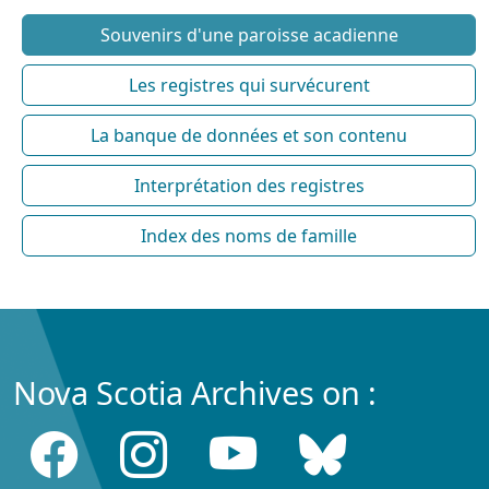
Souvenirs d'une paroisse acadienne
Les registres qui survécurent
La banque de données et son contenu
Interprétation des registres
Index des noms de famille
Nova Scotia Archives on :