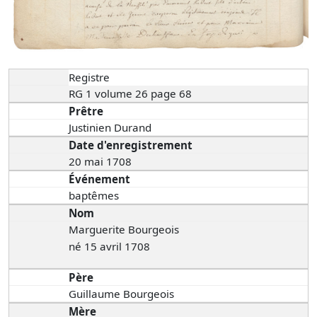
Registre
RG 1 volume 26 page 68
Prêtre
Justinien Durand
Date d'enregistrement
20 mai 1708
Événement
baptêmes
Nom
Marguerite Bourgeois
né 15 avril 1708
Père
Guillaume Bourgeois
Mère