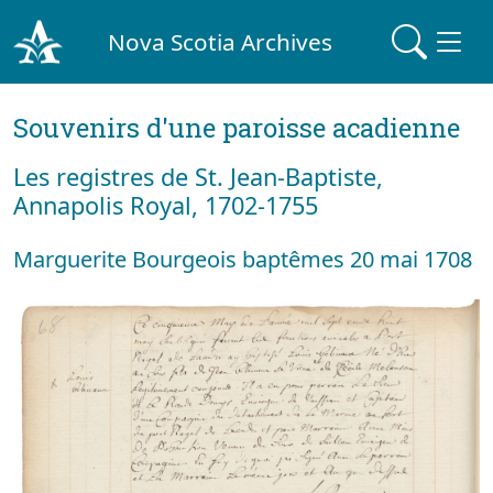
Nova Scotia Archives
Souvenirs d'une paroisse acadienne
Les registres de St. Jean-Baptiste,
Annapolis Royal, 1702-1755
Marguerite Bourgeois baptêmes 20 mai 1708