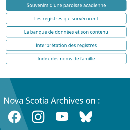
Souvenirs d'une paroisse acadienne
Les registres qui survécurent
La banque de données et son contenu
Interprétation des registres
Index des noms de famille
Nova Scotia Archives on :