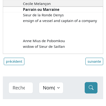
Cecile Melançon
Parrain ou Marraine
Sieur de la Ronde Denys
ensign of a vessel and captain of a company
Anne Mius de Pobomkou
widow of Sieur de Saillan
précédent
suivante