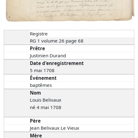
Registre
RG 1 volume 26 page 68
Prêtre
Justinien Durand
Date d'enregistrement
5 mai 1708
Événement
baptêmes
Nom
Louis Belivaux
né 4 mai 1708
Père
Jean Belivaux Le Vieux
Mère