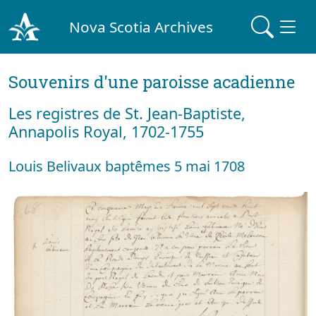
Nova Scotia Archives
Souvenirs d'une paroisse acadienne
Les registres de St. Jean-Baptiste,
Annapolis Royal, 1702-1755
Louis Belivaux baptêmes 5 mai 1708