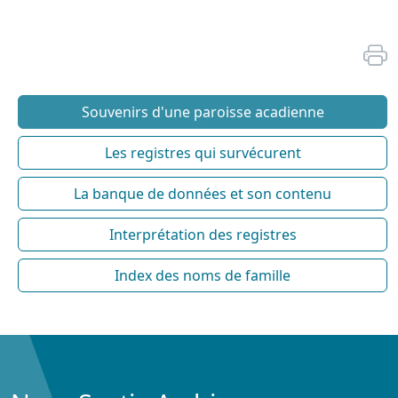
Souvenirs d'une paroisse acadienne
Les registres qui survécurent
La banque de données et son contenu
Interprétation des registres
Index des noms de famille