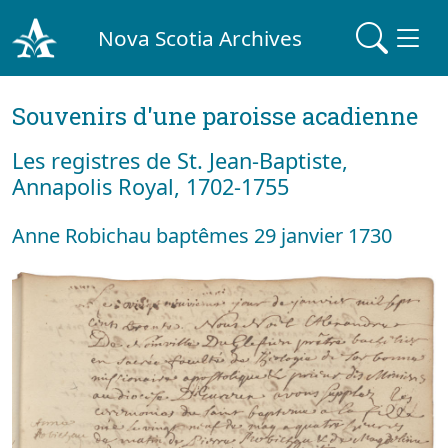
Nova Scotia Archives
Souvenirs d'une paroisse acadienne
Les registres de St. Jean-Baptiste,
Annapolis Royal, 1702-1755
Anne Robichau baptêmes 29 janvier 1730