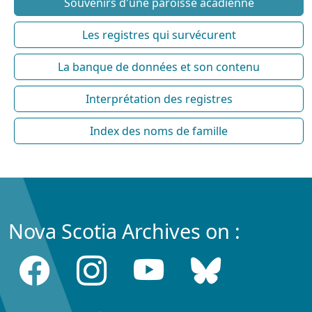
Souvenirs d'une paroisse acadienne
Les registres qui survécurent
La banque de données et son contenu
Interprétation des registres
Index des noms de famille
Nova Scotia Archives on :