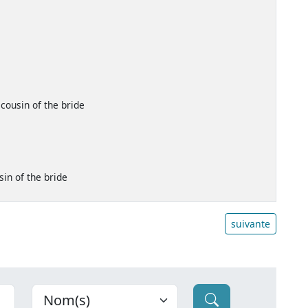
 cousin of the bride
sin of the bride
suivante