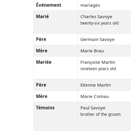
Événement
mariages
Marié
Charles Savoye
twenty-six years old
Père
Germain Savoye
Mère
Marie Brau
Mariée
Françoise Martin
nineteen years old
Père
Etienne Martin
Mère
Marie Comau
Témoins
Paul Savoye
brother of the groom