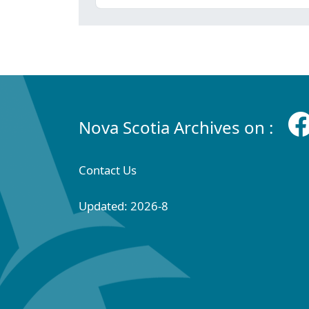
Nova Scotia Archives on :
Contact Us
Updated: 2026-8