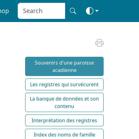
hop
Souvenirs d'une paroisse
acadienne
Les registres qui survécurent
La banque de données et son
contenu
Interprétation des registres
Index des noms de famille