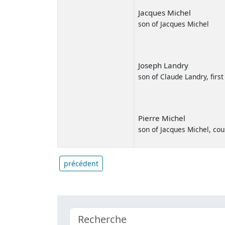
Jacques Michel
son of Jacques Michel
Joseph Landry
son of Claude Landry, first
Pierre Michel
son of Jacques Michel, cou
précédent