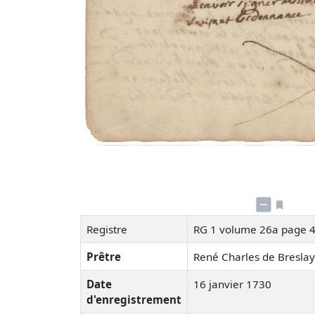
Registre
RG 1 volume 26a page 
Prêtre
René Charles de Bresla
Date
16 janvier 1730
d'enregistrement