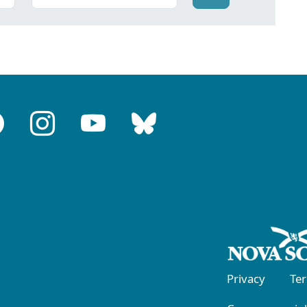
Privacy
Te