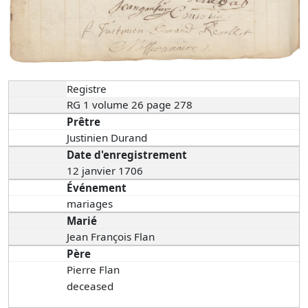
Registre
RG 1 volume 26 page 278
Prêtre
Justinien Durand
Date d'enregistrement
12 janvier 1706
Événement
mariages
Marié
Jean François Flan
Père
Pierre Flan
deceased