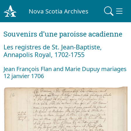
Nova Scotia Archives
Souvenirs d'une paroisse acadienne
Les registres de St. Jean-Baptiste,
Annapolis Royal, 1702-1755
Jean François Flan and Marie Dupuy mariages
12 janvier 1706