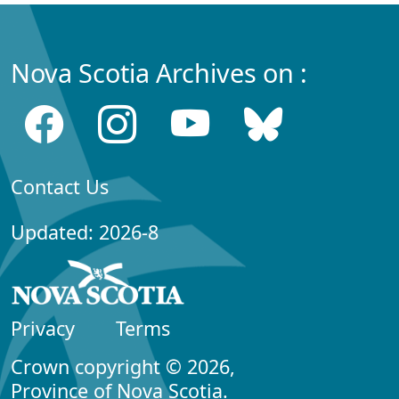
Nova Scotia Archives on :
Contact Us
Updated: 2026-8
Privacy
Terms
Crown copyright © 2026,
Province of Nova Scotia.