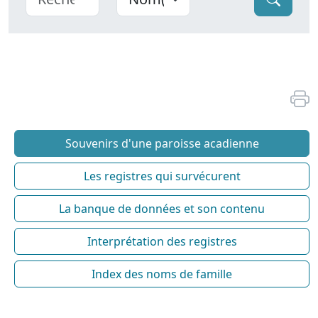
Souvenirs d'une paroisse acadienne
Les registres qui survécurent
La banque de données et son contenu
Interprétation des registres
Index des noms de famille