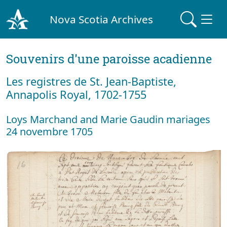
Nova Scotia Archives
Souvenirs d'une paroisse acadienne
Les registres de St. Jean-Baptiste,
Annapolis Royal, 1702-1755
Loys Marchand and Marie Gaudin mariages
24 novembre 1705