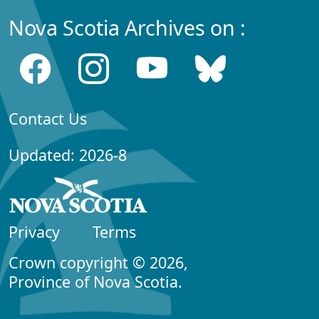
Nova Scotia Archives on :
Contact Us
Updated: 2026-8
Privacy
Terms
Crown copyright © 2026,
Province of Nova Scotia.