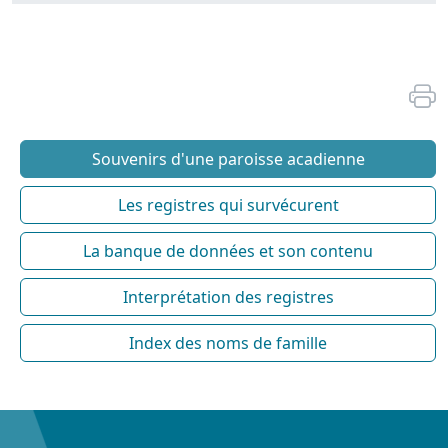
Souvenirs d'une paroisse acadienne
Les registres qui survécurent
La banque de données et son contenu
Interprétation des registres
Index des noms de famille