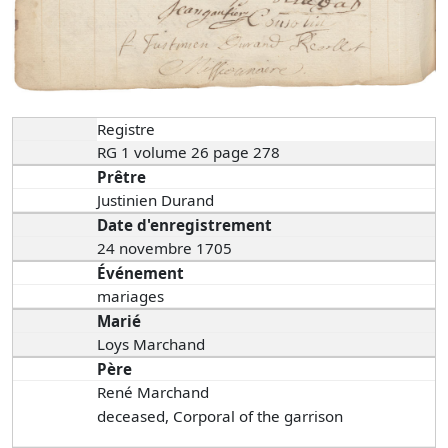
Registre
RG 1 volume 26 page 278
Prêtre
Justinien Durand
Date d'enregistrement
24 novembre 1705
Événement
mariages
Marié
Loys Marchand
Père
René Marchand
deceased, Corporal of the garrison